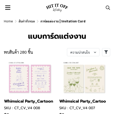
Home
สินค้าทั้งหมด
การ์ดแต่งงาน | Invitation Card
แบบการ์ดแต่งงาน
พบสินค้า 280 ชิ้น
ความน่าสนใจ
Whimsical Party_Cartoon
Whimsical Party_Cartoo
SKU : CT_CV_V4 008
SKU : CT_CV_V4 007