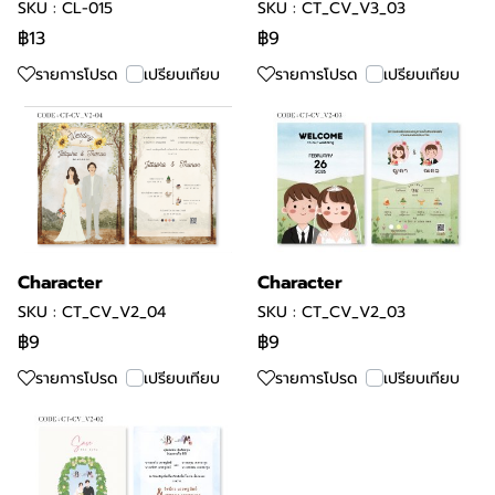
SKU : CL-015
SKU : CT_CV_V3_03
฿13
฿9
รายการโปรด
เปรียบเทียบ
รายการโปรด
เปรียบเทียบ
Character
Character
SKU : CT_CV_V2_04
SKU : CT_CV_V2_03
฿9
฿9
รายการโปรด
เปรียบเทียบ
รายการโปรด
เปรียบเทียบ