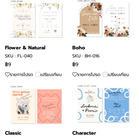
Flower & Natural
Boho
SKU : FL-040
SKU : BH-016
฿9
฿9
รายการโปรด
เปรียบเทียบ
รายการโปรด
เปรียบเทียบ
Classic
Character