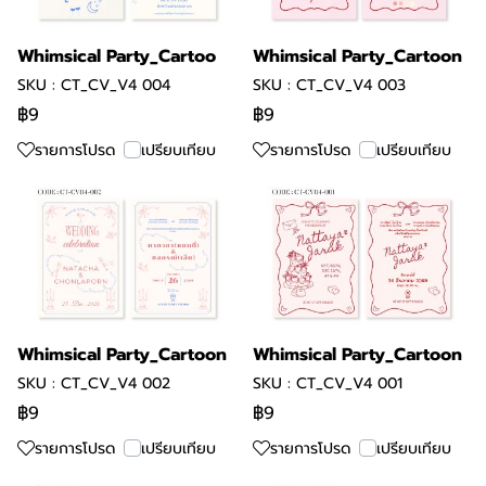
Whimsical Party_Cartoo
Whimsical Party_Cartoon
SKU : CT_CV_V4 004
SKU : CT_CV_V4 003
฿9
฿9
รายการโปรด
เปรียบเทียบ
รายการโปรด
เปรียบเทียบ
Whimsical Party_Cartoon
Whimsical Party_Cartoon
SKU : CT_CV_V4 002
SKU : CT_CV_V4 001
฿9
฿9
รายการโปรด
เปรียบเทียบ
รายการโปรด
เปรียบเทียบ