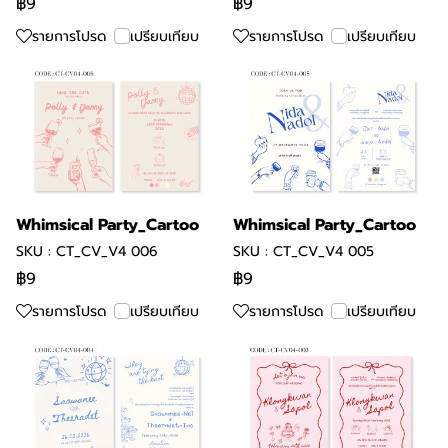
฿9
฿9
รายการโปรด
เปรียบเทียบ
รายการโปรด
เปรียบเทียบ
Whimsical Party_Cartoo
Whimsical Party_Cartoo
SKU : CT_CV_V4 006
SKU : CT_CV_V4 005
฿9
฿9
รายการโปรด
เปรียบเทียบ
รายการโปรด
เปรียบเทียบ