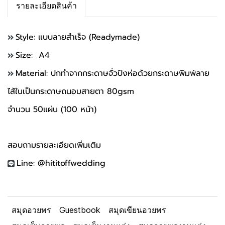
รายละเอียดสินค้า
Style: แบบลายสำเร็จ (Readymade)
Size: A4
Material: ปกทำจากกระดาษจั่วปังห่อด้วยกระดาษพิมพ์ลาย
ไส้ในเป็นกระดาษถนอมสายตา 80gsm
จำนวน 50แผ่น (100 หน้า)
สอบถามรายละเอียดเพิ่มเติม
Line: @hititoffwedding
สมุดอวยพร
Guestbook
สมุดเขียนอวยพร