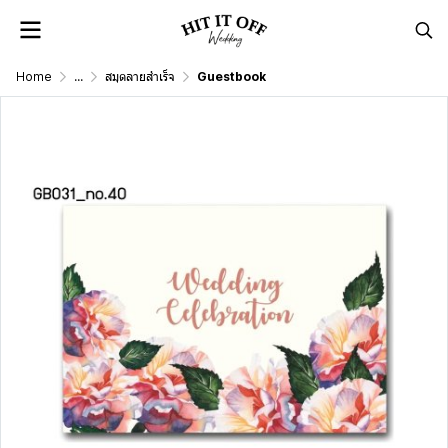
Home
...
สมุดลายสำเร็จ
Guestbook