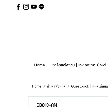
Home
การ์ดแต่งงาน | Invitation Card
Home
สินค้าทั้งหมด
Guestbook | สมุดเขียน