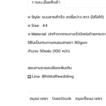
รายละเอียดสินค้า
Style: แบบลายสำเร็จ ลงชื่อบ่าว-สาว (ใส่โลโก้)
Size: A4
Material: ปกทำจากกระดาษจั่วปังห่อด้วยกระ
ไส้ในเป็นกระดาษถนอมสายตา 80gsm
จำนวน 50แผ่น (100 หน้า)
สอบถามรายละเอียดเพิ่มเติม
Line: @hititoffwedding
สมุดอวยพร
Guestbook
สมุดเขียนอวยพร