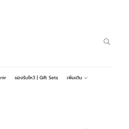
nir
ของรับไหว้ | Gift Sets
เพิ่มเติม