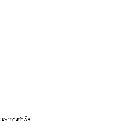
วยพรลายสำเร็จ