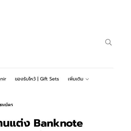
nir
ของรับไหว้ | Gift Sets
เพิ่มเติม
ธนบัตร
านแต่ง Banknote