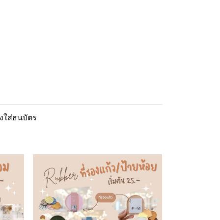
งใส่ธนบัตร