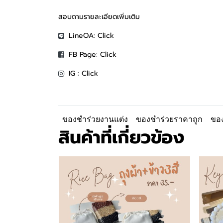
สอบถามรายละเอียดเพิ่มเติม
LineOA:
Click
FB Page:
Click
IG :
Click
ของชำร่วยงานแต่ง
ของชำร่วยราคาถูก
ของ
สินค้าที่เกี่ยวข้อง