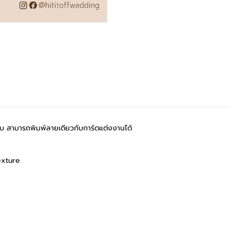
สิบ สามารถพิมพ์ลายเดียวกับการ์ดแต่งงานได้
exture