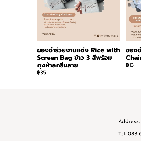
ของชำร่วยงานแต่ง Rice with
ของช
Screen Bag ข้าว 3 สีพร้อม
Chai
ถุงผ้าสกรีนลาย
฿13
฿35
Address: 
Tel: 083