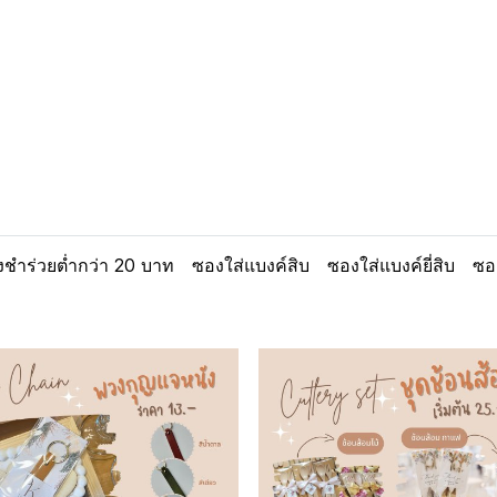
ชำร่วยต่ำกว่า 20 บาท
ซองใส่แบงค์สิบ
ซองใส่แบงค์ยี่สิบ
ซอ