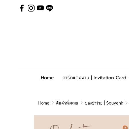
Home
การ์ดแต่งงาน | Invitation Card
Home
สินค้าทั้งหมด
ของชำร่วย | Souvenir