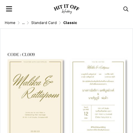
Home
...
Standard Card
Classic