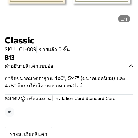
1/1
Classic
SKU : CL-009
ขายแล้ว 0 ชิ้น
฿13
คำอธิบายสินค้าแบบย่อ
การ์ดขนาดมาตราฐาน 4x6", 5x7" (ขนาดยอดนิยม) และ
4x8" มีแบบให้เลือกหลากหลายสไตล์
หมวดหมู่:
การ์ดแต่งงาน | Invitation Card
,
Standard Card
แชร์
รายละเอียดสินค้า