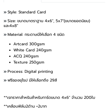
Style: Standard Card
Size: ขนาดมาตราฐาน 4x6", 5x7"(ขนาดยอดนิยม)
และ4x8"
Material: กระดาษมีให้เลือก 4 ชนิด
Artcard 300gsm
White Card 240gsm
ACQ 240gsm
Texture 250gsm
Process: Digital printing
ฟรีซองยุโรป มีให้เลือกถึง 29สี
**เรทราคาสำหรับสำหรับการ์ดขนาด 4x6" จำนวน 200ใบ
**เคลือบฟิล์ม2ด้าน +2บาท