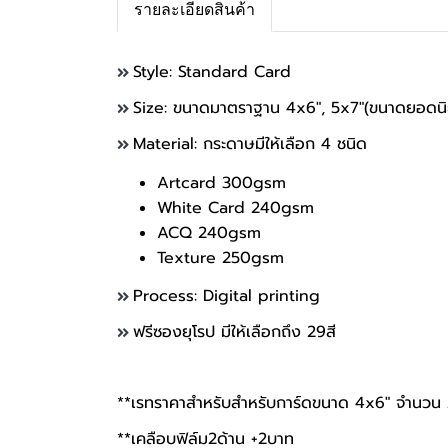
รายละเอียดสินค้า
Style: Standard Card
Size: ขนาดมาตราฐาน 4x6", 5x7"(ขนาดยอดน
Material: กระดาษมีให้เลือก 4 ชนิด
Artcard 300gsm
White Card 240gsm
ACQ 240gsm
Texture 250gsm
Process: Digital printing
ฟรีซองยุโรป มีให้เลือกถึง 29สี
**เรทราคาสำหรับสำหรับการ์ดขนาด 4x6" จำนวน
**เคลือบฟิล์ม2ด้าน +2บาท