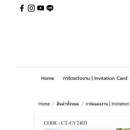
Home
การ์ดแต่งงาน | Invitation Card
Home
สินค้าทั้งหมด
การ์ดแต่งงาน | Invitatio