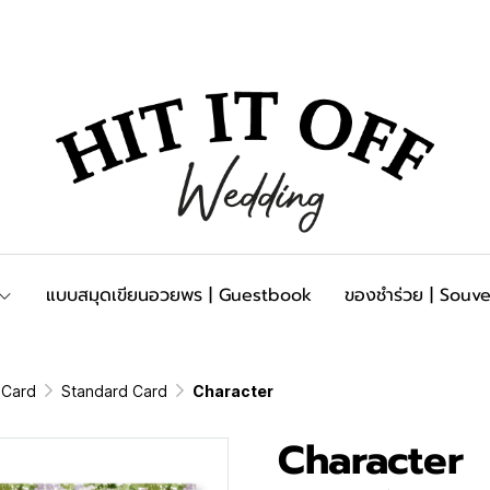
แบบสมุดเขียนอวยพร | Guestbook
ของชำร่วย | Souve
n Card
Standard Card
Character
Character