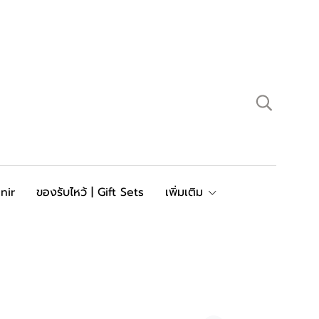
nir
ของรับไหว้ | Gift Sets
เพิ่มเติม