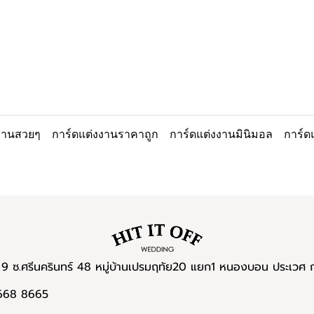
งงานสวยๆ
การ์ดแต่งงานราคาถูก
การ์ดแต่งงานมินิมอล
การ์ด
9 ซ.ศรีนครินทร์ 48 หมู่บ้านเปรมฤทัย20 แยก1 หนองบอน ประเวศ
 668 8665