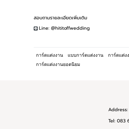
สอบถามรายละเอียดเพิ่มเติม
Line: @hititoffwedding
การ์ดแต่งงาน
แบบการ์ดแต่งงาน
การ์ดแต่
การ์ดแต่งงานยอดนิยม
Address: 
Tel: 083