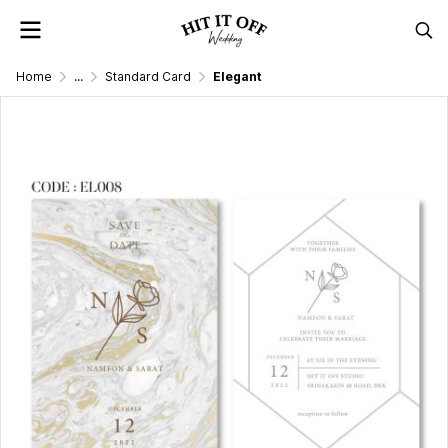
Home
...
Standard Card
Elegant