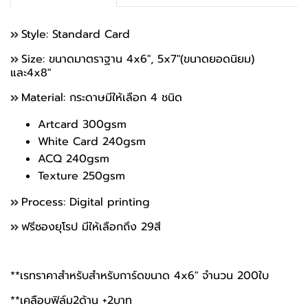
Style: Standard Card
Size: ขนาดมาตราฐาน 4x6", 5x7"(ขนาดยอดนิยม)
และ4x8"
Material: กระดาษมีให้เลือก 4 ชนิด
Artcard 300gsm
White Card 240gsm
ACQ 240gsm
Texture 250gsm
Process: Digital printing
ฟรีซองยุโรป มีให้เลือกถึง 29สี
**เรทราคาสำหรับสำหรับการ์ดขนาด 4x6" จำนวน 200ใบ
**เคลือบฟิล์ม2ด้าน +2บาท