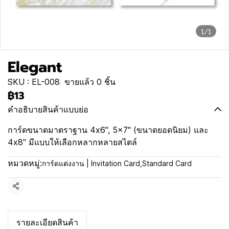
1/1
Elegant
SKU : EL-008
ขายแล้ว 0 ชิ้น
฿13
คำอธิบายสินค้าแบบย่อ
การ์ดขนาดมาตราฐาน 4x6", 5x7" (ขนาดยอดนิยม) และ
4x8" มีแบบให้เลือกหลากหลายสไตล์
หมวดหมู่:
การ์ดแต่งงาน | Invitation Card
,
Standard Card
แชร์
รายละเอียดสินค้า