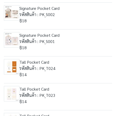
Signature Pocket Card
รหัสสินค้า : PK_S002
฿18
Signature Pocket Card
รหัสสินค้า : PK_S001
฿18
Tall Pocket Card
รหัสสินค้า : PK_T024
฿14
Tall Pocket Card
รหัสสินค้า : PK_T023
฿14
Tall Pocket Card