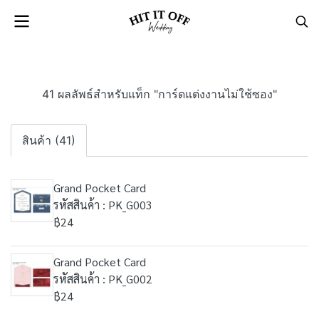
41 ผลลัพธ์สำหรับแท็ก "การ์ดแต่งงานไม่ใช้ซอง"
สินค้า (41)
Grand Pocket Card
รหัสสินค้า : PK_G003
฿24
Grand Pocket Card
รหัสสินค้า : PK_G002
฿24