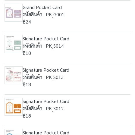
Grand Pocket Card
รหัสสินค้า : PK_G001
฿24
Signature Pocket Card
รหัสสินค้า : PK_S014
฿18
Signature Pocket Card
รหัสสินค้า : PK_S013
฿18
Signature Pocket Card
รหัสสินค้า : PK_S012
฿18
Signature Pocket Card