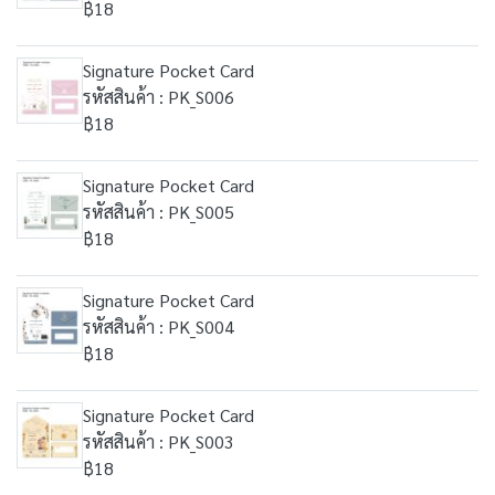
฿18
Signature Pocket Card
รหัสสินค้า : PK_S006
฿18
Signature Pocket Card
รหัสสินค้า : PK_S005
฿18
Signature Pocket Card
รหัสสินค้า : PK_S004
฿18
Signature Pocket Card
รหัสสินค้า : PK_S003
฿18