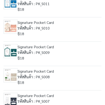
รหัสสินค้า : PK_S011
฿18
Signature Pocket Card
รหัสสินค้า : PK_S010
฿18
Signature Pocket Card
รหัสสินค้า : PK_S009
฿18
Signature Pocket Card
รหัสสินค้า : PK_S008
฿18
Signature Pocket Card
รหัสสินค้า : PK_S007