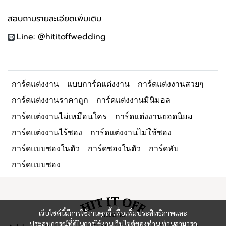
สอบถามรายละเอียดเพิ่มเติม
Line: @hititoffwedding
การ์ดแต่งงาน
แบบการ์ดแต่งงาน
การ์ดแต่งงานสวยๆ
การ์ดแต่งงานราคาถูก
การ์ดแต่งงานมินิมอล
การ์ดแต่งงานไม่เหมือนใคร
การ์ดแต่งงานยอดนิยม
การ์ดแต่งงานไร้ซอง
การ์ดแต่งงานไม่ใช้ซอง
การ์ดแบบซองในตัว
การ์ดซองในตัว
การ์ดพับ
การ์ดแบบซอง
เว็บไซต์นี้มีการใช้งานคุกกี้ เพื่อเพิ่มประสิทธิภาพและ
ประสบการณ์ที่ดีในการใช้งานเว็บไซต์ของท่าน ท่านสามารถ