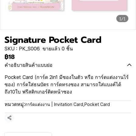
1/1
Signature Pocket Card
SKU : PK_S006
ขายแล้ว 0 ชิ้น
฿18
คำอธิบายสินค้าแบบย่อ
Pocket Card (การ์ด 2in1 มีซองในตัว หรือ การ์ดแต่งงานไร้
ซอง) การ์ดใส่ธนบัตร การ์ดทรงซอง สามารถใส่แบงค์ได้
ถึง10ใบ ฟรีสติกเกอร์ติดหน้าซอง
หมวดหมู่:
การ์ดแต่งงาน | Invitation Card
,
Pocket Card
แชร์