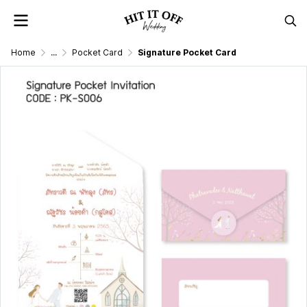
Home
...
Pocket Card
Signature Pocket Card