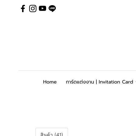
Home
การ์ดแต่งงาน | Invitation Card
สินค้า (41)