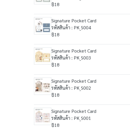
฿18
Signature Pocket Card
รหัสสินค้า : PK_S004
฿18
Signature Pocket Card
รหัสสินค้า : PK_S003
฿18
Signature Pocket Card
รหัสสินค้า : PK_S002
฿18
Signature Pocket Card
รหัสสินค้า : PK_S001
฿18