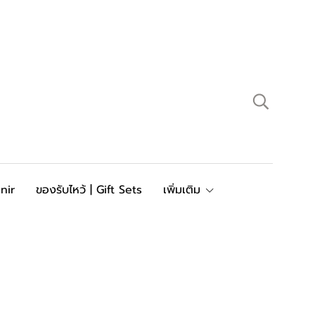
nir
ของรับไหว้ | Gift Sets
เพิ่มเติม