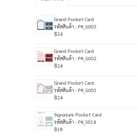
Grand Pocket Card
รหัสสินค้า : PK_G003
฿24
Grand Pocket Card
รหัสสินค้า : PK_G002
฿24
Grand Pocket Card
รหัสสินค้า : PK_G001
฿24
Signature Pocket Card
รหัสสินค้า : PK_S014
฿18