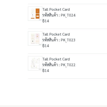
Tall Pocket Card
รหัสสินค้า : PK_T024
฿14
Tall Pocket Card
รหัสสินค้า : PK_T023
฿14
Tall Pocket Card
รหัสสินค้า : PK_T022
฿14