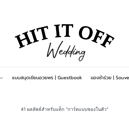
แบบสมุดเขียนอวยพร | Guestbook
ของชำร่วย | Souve
41 ผลลัพธ์สำหรับแท็ก "การ์ดแบบซองในตัว"