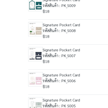
รหัสสินค้า : PK_S009
฿18
Signature Pocket Card
รหัสสินค้า : PK_S008
฿18
Signature Pocket Card
รหัสสินค้า : PK_S007
฿18
Signature Pocket Card
รหัสสินค้า : PK_S006
฿18
Signature Pocket Card
รหัสสินค้า : PK_S005