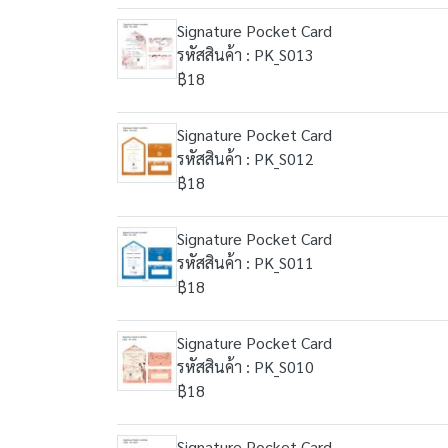
Signature Pocket Card
รหัสสินค้า : PK_S013
฿18
Signature Pocket Card
รหัสสินค้า : PK_S012
฿18
Signature Pocket Card
รหัสสินค้า : PK_S011
฿18
Signature Pocket Card
รหัสสินค้า : PK_S010
฿18
Signature Pocket Card