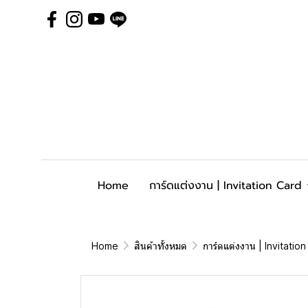
Home
การ์ดแต่งงาน | Invitation Card
Home
สินค้าทั้งหมด
การ์ดแต่งงาน | Invitatio