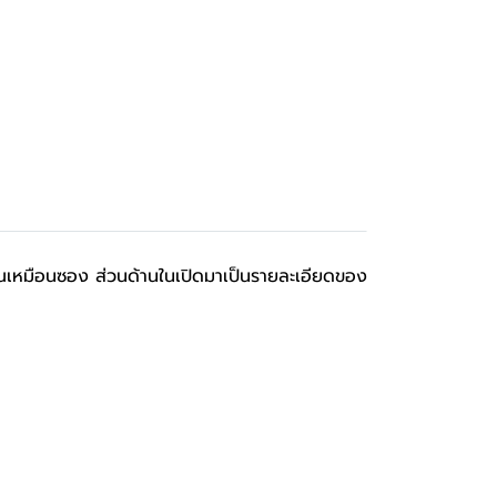
กษณเหมือนซอง ส่วนด้านในเปิดมาเป็นรายละเอียดของ