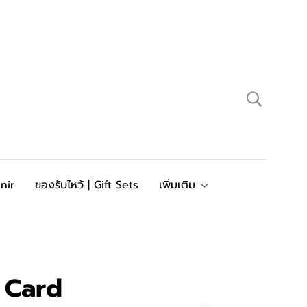
nir
ของรับไหว้ | Gift Sets
เพิ่มเติม
t Card