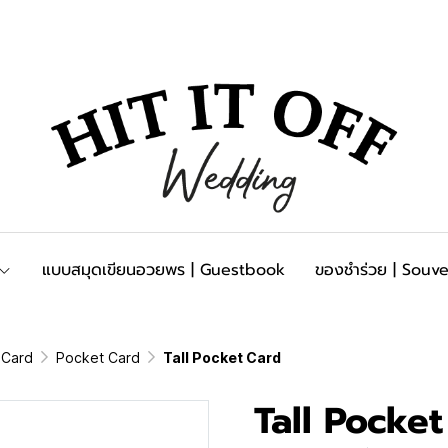
แบบสมุดเขียนอวยพร | Guestbook
ของชำร่วย | Souve
n Card
Pocket Card
Tall Pocket Card
Tall Pocke