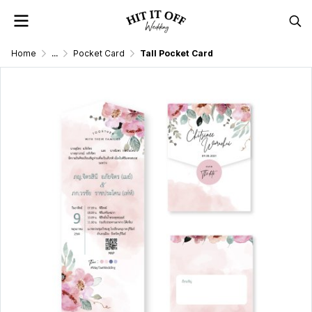
Home
...
Pocket Card
Tall Pocket Card